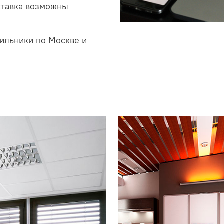
ставка возможны
ильники по Москве и