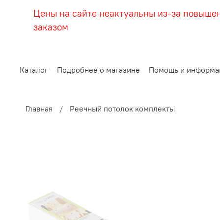
Цены на сайте неактуальны из-за повыше
заказом
Каталог
Подробнее о магазине
Помощь и информа
Главная
Реечный потолок комплекты