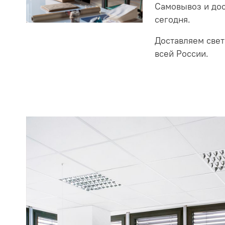
Самовывоз и до
сегодня.
Доставляем свет
всей России.