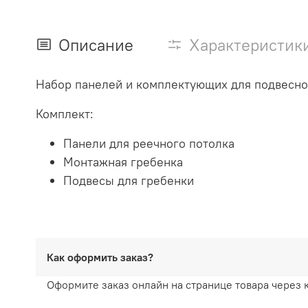
Описание
Характеристик
Набор панелей и комплектующих для подвесног
Комплект:
Панели для реечного потолка
Монтажная гребенка
Подвесы для гребенки
Как оформить заказ?
Оформите заказ онлайн на странице товара через 