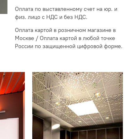
Оплата по выставленному счет на юр. и
физ. лицо с НДС и без НДС.
Оплата картой в розничном магазине в
Москве / Оплата картой в любой точке
России по защищенной цифровой форме.