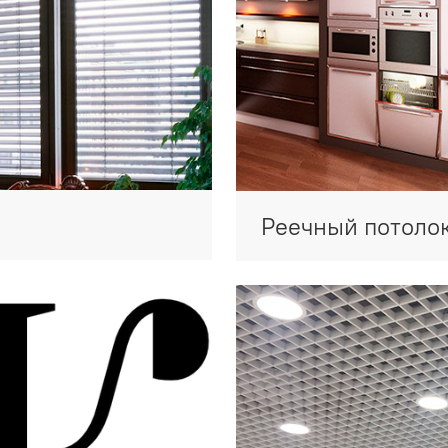
Реечный потоло