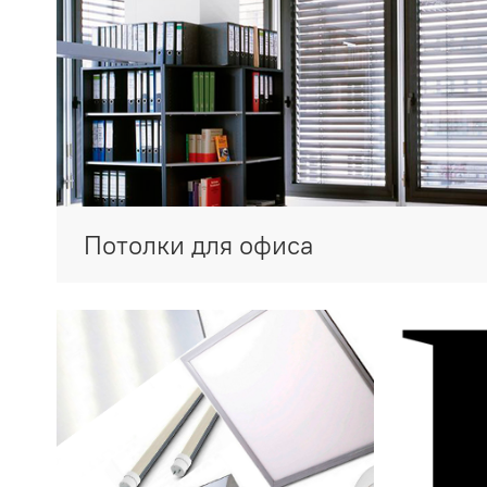
Потолки для офиса