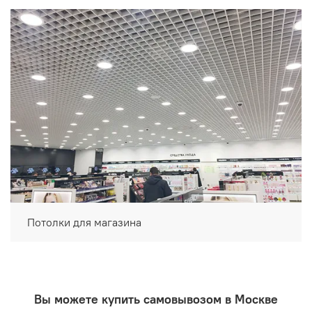
Потолки для магазина
Вы можете купить самовывозом в Москве