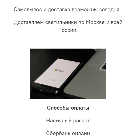
Самовывоз и доставка возможны сегодня.
Доставляем светильники по Москве и всей
России.
Способы оплаты
Наличный расчет
Сбербанк онлайн