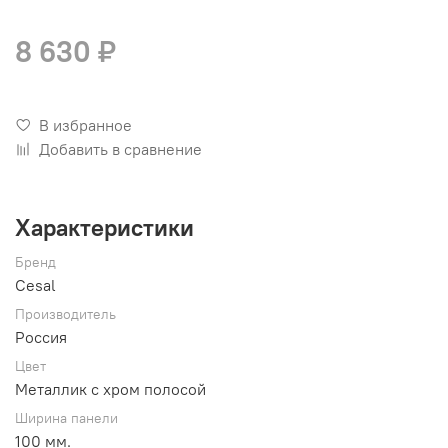
8 630 ₽
В избранное
Добавить в сравнение
Характеристики
Бренд
Cesal
Производитель
Россия
Цвет
Металлик с хром полосой
Ширина панели
100 мм.