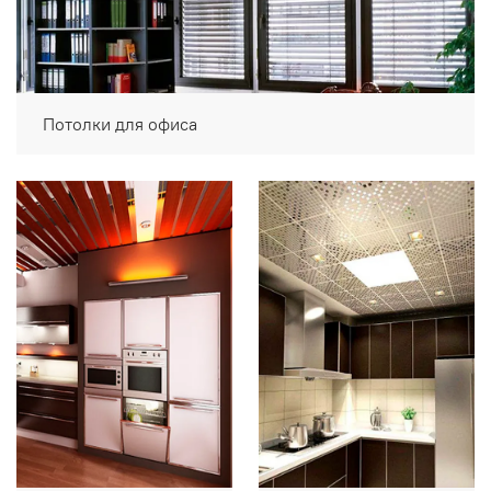
Потолки для офиса