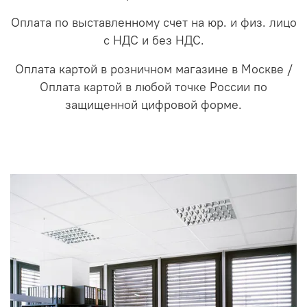
Оплата по выставленному счет на юр. и физ. лицо
с НДС и без НДС.
Оплата картой в розничном магазине в Москве /
Оплата картой в любой точке России по
защищенной цифровой форме.