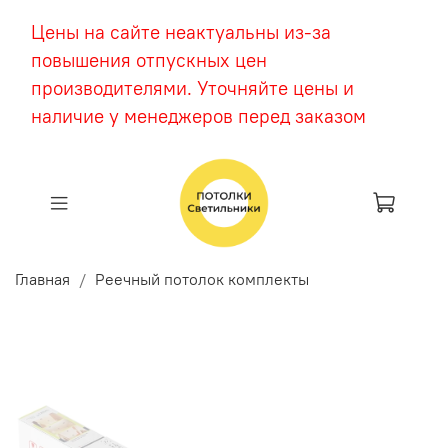
Цены на сайте неактуальны из-за
повышения отпускных цен
производителями. Уточняйте цены и
наличие у менеджеров перед заказом
Главная
Реечный потолок комплекты