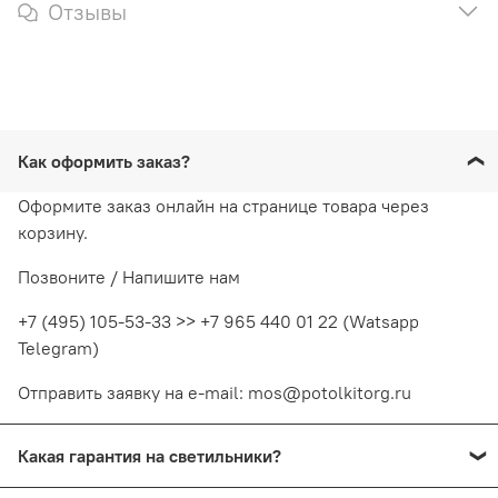
Отзывы
Как оформить заказ?
Оформите заказ онлайн на странице товара через
корзину.
Позвоните / Напишите нам
+7 (495) 105-53-33 >> +7 965 440 01 22 (Watsapp
Telegram)
Отправить заявку на e-mail: mos@potolkitorg.ru
Какая гарантия на светильники?