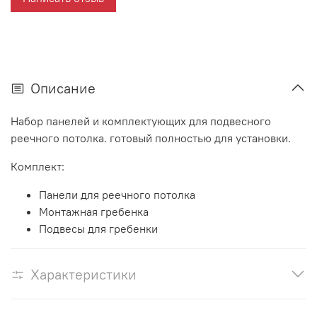
Описание
Набор панелей и комплектующих для подвесного
реечного потолка. готовый полностью для установки.
Комплект:
Панели для реечного потолка
Монтажная гребенка
Подвесы для гребенки
Характеристики