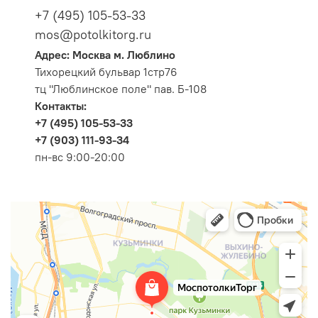
+7 (495) 105-53-33
mos@potolkitorg.ru
Адрес: Москва м. Люблино
Тихорецкий бульвар 1стр76
тц "Люблинское поле" пав. Б-108
Контакты:
+7 (495) 105-53-33
+7 (903) 111-93-34
пн-вс 9:00-20:00