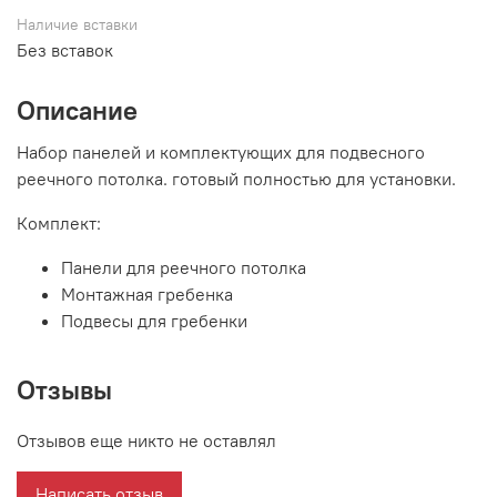
Наличие вставки
Без вставок
Описание
Набор панелей и комплектующих для подвесного
реечного потолка. готовый полностью для установки.
Комплект:
Панели для реечного потолка
Монтажная гребенка
Подвесы для гребенки
Отзывы
Отзывов еще никто не оставлял
Написать отзыв