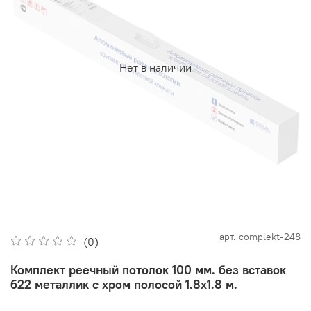
Нет в наличии
арт.
complekt-248
(0)
Комплект реечный потолок 100 мм. без вставок
б22 металлик с хром полосой 1.8х1.8 м.