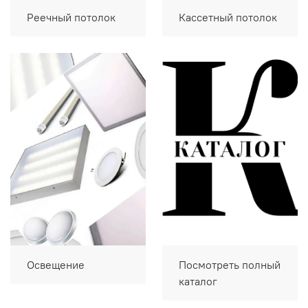
Реечный потолок
Кассетный потолок
Освещение
Посмотреть полный
каталог