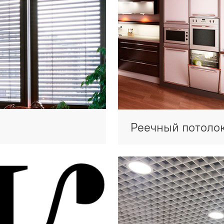
Реечный потоло