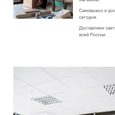
Самовывоз и до
сегодня.
Доставляем свет
всей России.