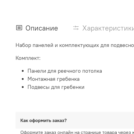
Описание
Характеристик
Набор панелей и комплектующих для подвесног
Комплект:
Панели для реечного потолка
Монтажная гребенка
Подвесы для гребенки
Как оформить заказ?
Оформите заказ онлайн на странице товара через 