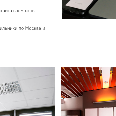
ставка возможны
ильники по Москве и