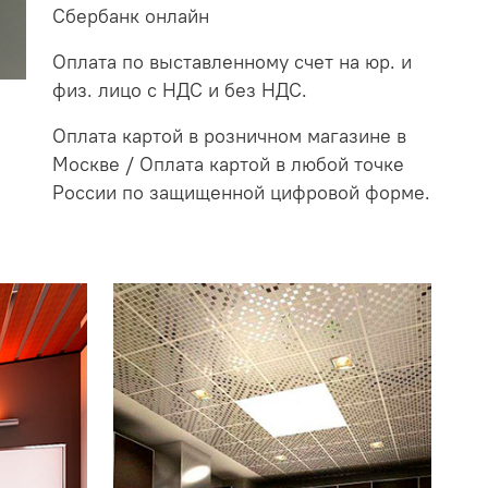
Сбербанк онлайн
Оплата по выставленному счет на юр. и
физ. лицо с НДС и без НДС.
Оплата картой в розничном магазине в
Москве / Оплата картой в любой точке
России по защищенной цифровой форме.