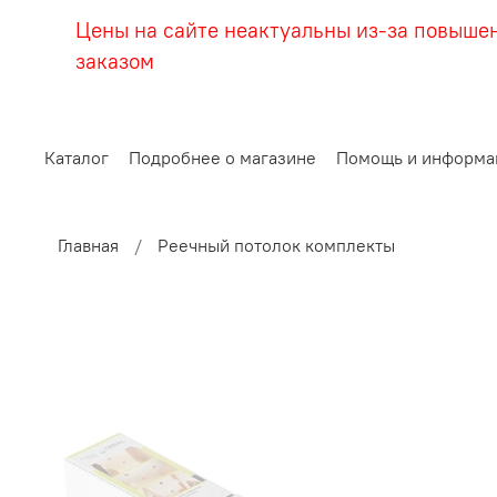
Цены на сайте неактуальны из-за повыше
заказом
Каталог
Подробнее о магазине
Помощь и информа
Главная
Реечный потолок комплекты