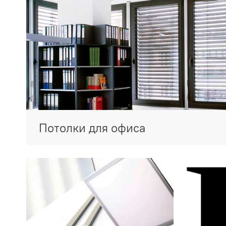
Потолки для офиса