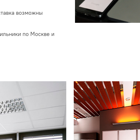
ставка возможны
ильники по Москве и