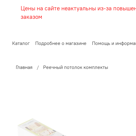
Цены на сайте неактуальны из-за повыше
заказом
Каталог
Подробнее о магазине
Помощь и информа
Главная
Реечный потолок комплекты