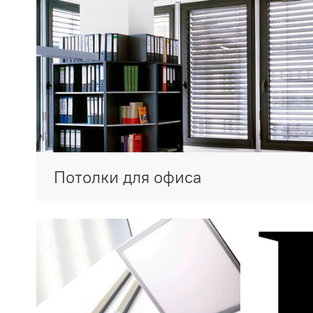
Потолки для офиса