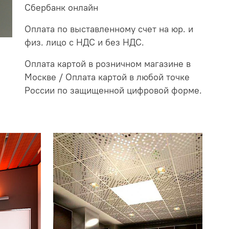
Сбербанк онлайн
Оплата по выставленному счет на юр. и
физ. лицо с НДС и без НДС.
Оплата картой в розничном магазине в
Москве / Оплата картой в любой точке
России по защищенной цифровой форме.