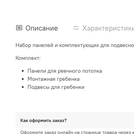
Описание
Характеристик
Набор панелей и комплектующих для подвесног
Комплект:
Панели для реечного потолка
Монтажная гребенка
Подвесы для гребенки
Как оформить заказ?
Оформите заказ онлайн на странице товара через 