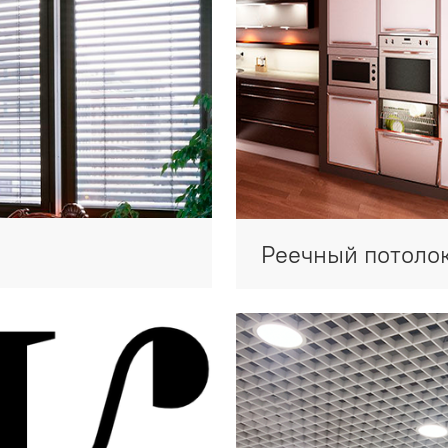
Реечный потоло