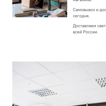
Самовывоз и до
сегодня.
Доставляем свет
всей России.