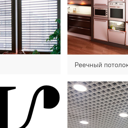
Реечный потоло