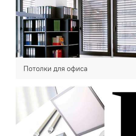
Потолки для офиса