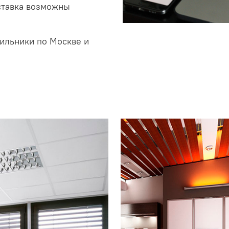
ставка возможны
ильники по Москве и