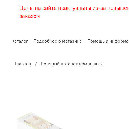
Цены на сайте неактуальны из-за повыше
заказом
Каталог
Подробнее о магазине
Помощь и информа
Главная
Реечный потолок комплекты