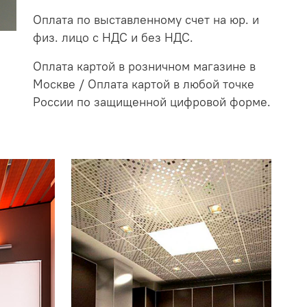
Оплата по выставленному счет на юр. и
физ. лицо с НДС и без НДС.
Оплата картой в розничном магазине в
Москве / Оплата картой в любой точке
России по защищенной цифровой форме.