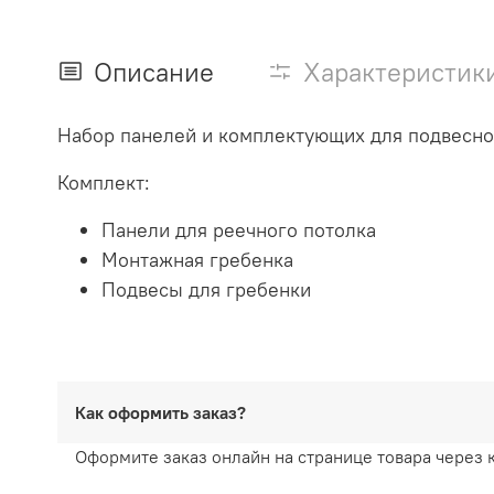
Описание
Характеристик
Набор панелей и комплектующих для подвесног
Комплект:
Панели для реечного потолка
Монтажная гребенка
Подвесы для гребенки
Как оформить заказ?
Оформите заказ онлайн на странице товара через 