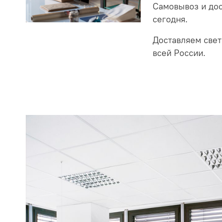
Самовывоз и до
сегодня.
Доставляем свет
всей России.