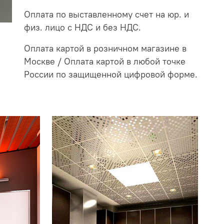
Оплата по выставленному счет на юр. и
физ. лицо с НДС и без НДС.
Оплата картой в розничном магазине в
Москве / Оплата картой в любой точке
России по защищенной цифровой форме.