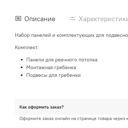
Описание
Характеристик
Набор панелей и комплектующих для подвесног
Комплект:
Панели для реечного потолка
Монтажная гребенка
Подвесы для гребенки
Как оформить заказ?
Оформите заказ онлайн на странице товара через 