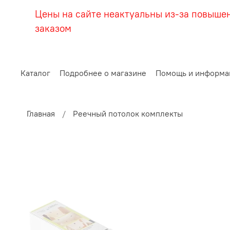
Цены на сайте неактуальны из-за повыше
заказом
Каталог
Подробнее о магазине
Помощь и информа
Главная
Реечный потолок комплекты