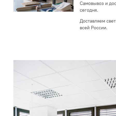
Самовывоз и до
сегодня.
Доставляем свет
всей России.