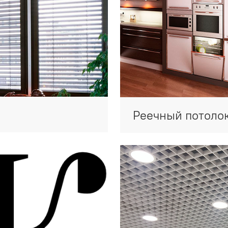
Реечный потоло