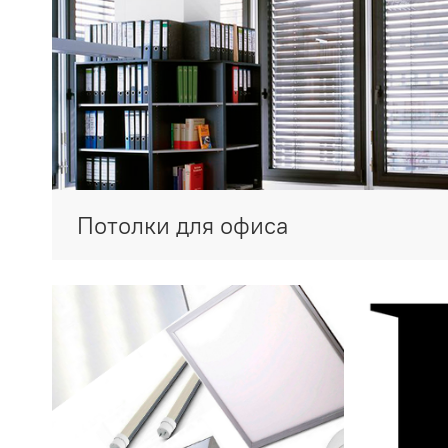
Потолки для офиса