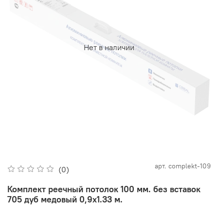
Нет в наличии
арт.
complekt-109
(0)
Комплект реечный потолок 100 мм. без вставок
705 дуб медовый 0,9х1.33 м.