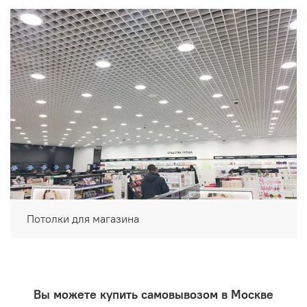
Потолки для магазина
Вы можете купить самовывозом в Москве