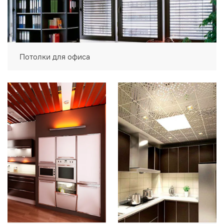
Потолки для офиса