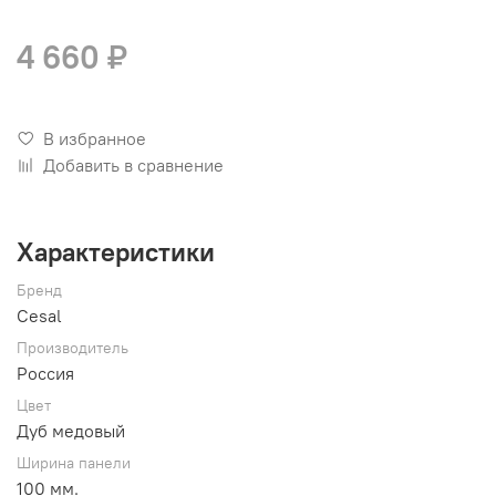
4 660 ₽
В избранное
Добавить в сравнение
Характеристики
Бренд
Cesal
Производитель
Россия
Цвет
Дуб медовый
Ширина панели
100 мм.