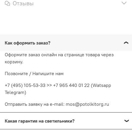
Отзывы
Как оформить заказ?
Оформите заказ онлайн на странице товара через
корзину.
Позвоните / Напишите нам
+7 (495) 105-53-33 >> +7 965 440 01 22 (Watsapp
Telegram)
Отправить заявку на e-mail: mos@potolkitorg.ru
Какая гарантия на светильники?