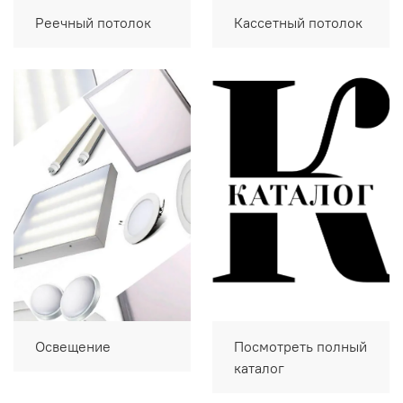
Реечный потолок
Кассетный потолок
Освещение
Посмотреть полный
каталог