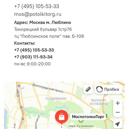
+7 (495) 105-53-33
mos@potolkitorg.ru
Адрес: Москва м. Люблино
Тихорецкий бульвар 1стр76
тц "Люблинское поле" пав. Б-108
Контакты:
+7 (495) 105-53-33
+7 (903) 111-93-34
пн-вс 9:00-20:00