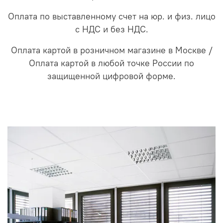
Оплата по выставленному счет на юр. и физ. лицо
с НДС и без НДС.
Оплата картой в розничном магазине в Москве /
Оплата картой в любой точке России по
защищенной цифровой форме.