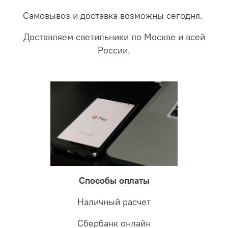
Самовывоз и доставка возможны сегодня.
Доставляем светильники по Москве и всей
России.
Способы оплаты
Наличный расчет
Сбербанк онлайн