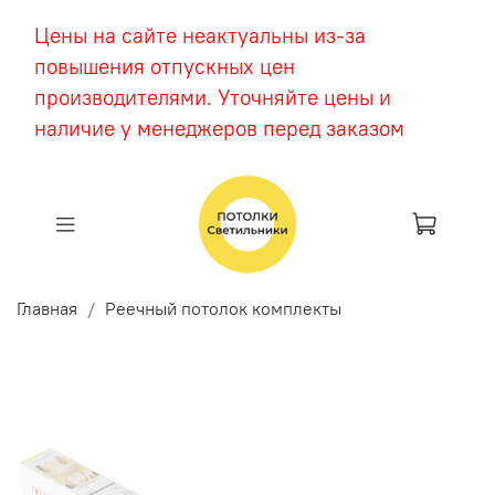
Цены на сайте неактуальны из-за
повышения отпускных цен
производителями. Уточняйте цены и
наличие у менеджеров перед заказом
Главная
Реечный потолок комплекты