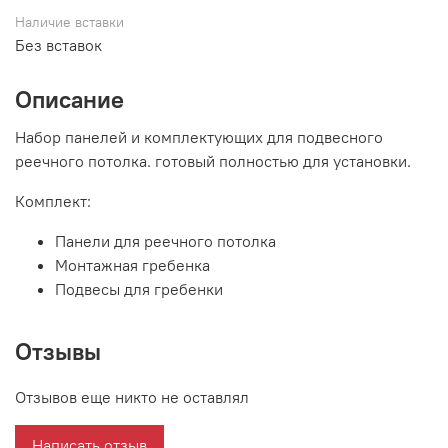
Наличие вставки
Без вставок
Описание
Набор панелей и комплектующих для подвесного
реечного потолка. готовый полностью для установки.
Комплект:
Панели для реечного потолка
Монтажная гребенка
Подвесы для гребенки
Отзывы
Отзывов еще никто не оставлял
Написать отзыв