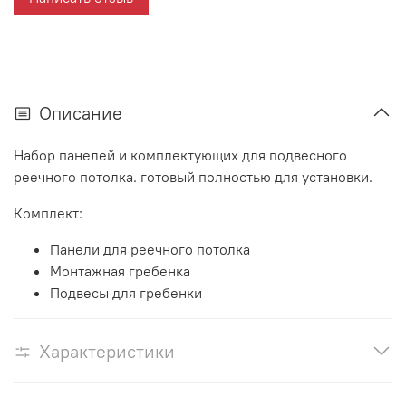
Описание
Набор панелей и комплектующих для подвесного
реечного потолка. готовый полностью для установки.
Комплект:
Панели для реечного потолка
Монтажная гребенка
Подвесы для гребенки
Характеристики