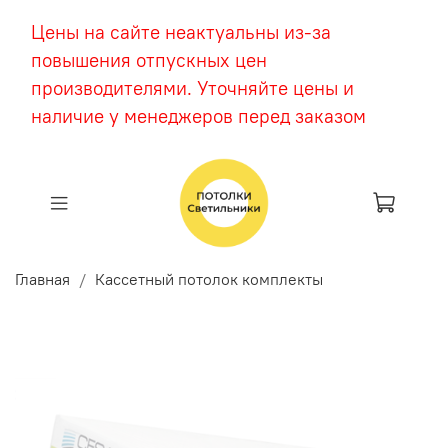
Цены на сайте неактуальны из-за
повышения отпускных цен
производителями. Уточняйте цены и
наличие у менеджеров перед заказом
Главная
Кассетный потолок комплекты