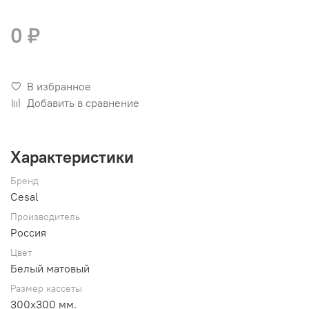
0 ₽
В избранное
Добавить в сравнение
Характеристики
Бренд
Cesal
Производитель
Россия
Цвет
Белый матовый
Размер кассеты
300х300 мм.