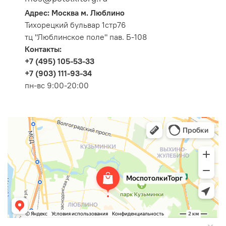
Адрес: Москва м. Люблино
Тихорецкий бульвар 1стр76
тц "Люблинское поле" пав. Б-108
Контакты:
+7 (495) 105-53-33
+7 (903) 111-93-34
пн-вс 9:00-20:00