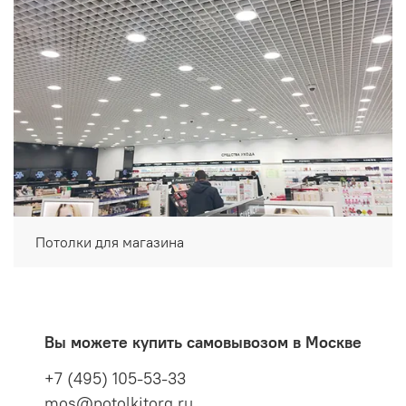
Потолки для магазина
Вы можете купить самовывозом в Москве
+7 (495) 105-53-33
mos@potolkitorg.ru