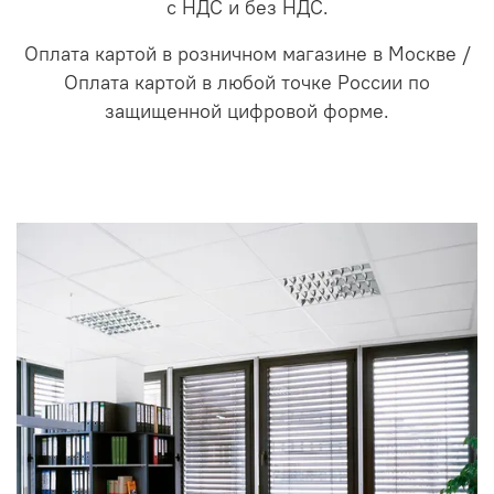
с НДС и без НДС.
Оплата картой в розничном магазине в Москве /
Оплата картой в любой точке России по
защищенной цифровой форме.