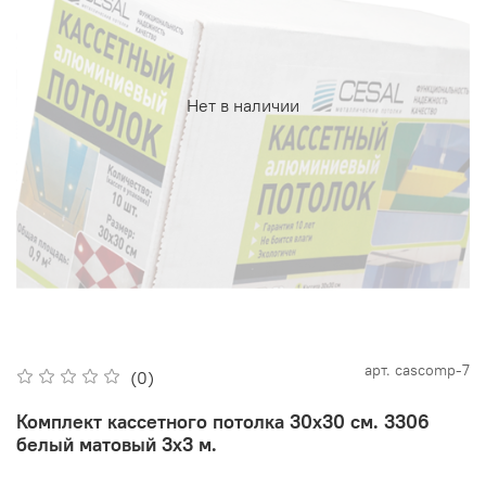
Нет в наличии
арт.
cascomp-7
(0)
Комплект кассетного потолка 30х30 см. 3306
белый матовый 3х3 м.