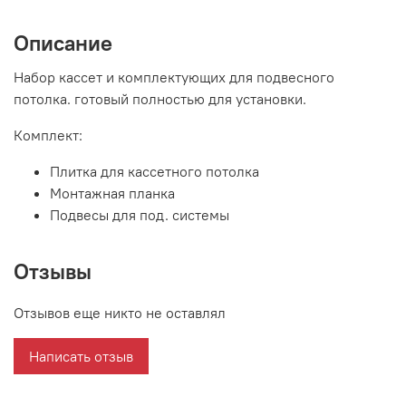
Описание
Набор кассет и комплектующих для подвесного
потолка. готовый полностью для установки.
Комплект:
Плитка для кассетного потолка
Монтажная планка
Подвесы для под. системы
Отзывы
Отзывов еще никто не оставлял
Написать отзыв