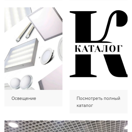
Освещение
Посмотреть полный
каталог