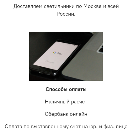
Доставляем светильники по Москве и всей
России.
Способы оплаты
Наличный расчет
Сбербанк онлайн
Оплата по выставленному счет на юр. и физ. лицо