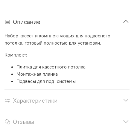
Описание
Набор кассет и комплектующих для подвесного
потолка. готовый полностью для установки.
Комплект:
Плитка для кассетного потолка
Монтажная планка
Подвесы для под. системы
Характеристики
Отзывы