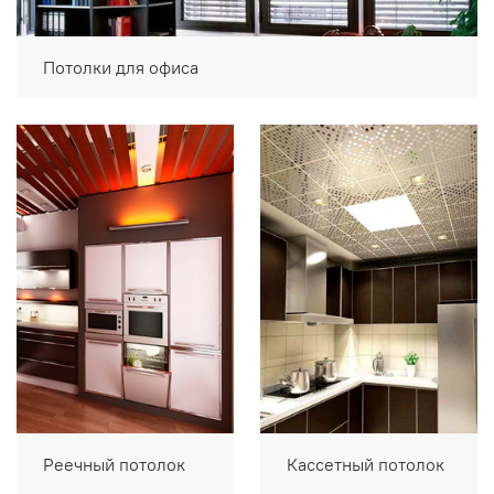
Потолки для офиса
Реечный потолок
Кассетный потолок