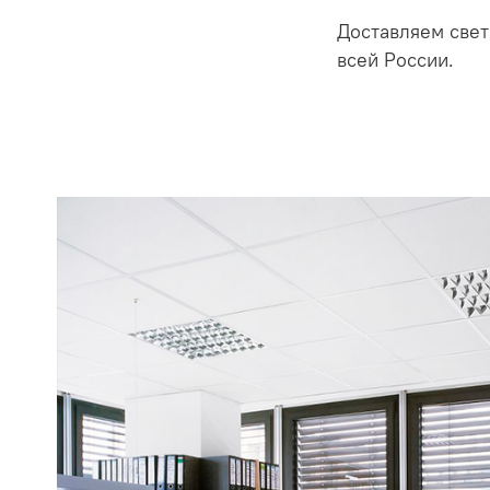
Доставляем свет
всей России.