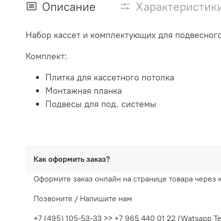
Описание
Характеристик
Набор кассет и комплектующих для подвесного
Комплект:
Плитка для кассетного потолка
Монтажная планка
Подвесы для под. системы
Как оформить заказ?
Оформите заказ онлайн на странице товара через 
Позвоните / Напишите нам
+7 (495) 105-53-33 >> +7 965 440 01 22 (Watsapp T