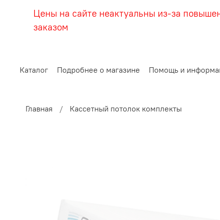
Цены на сайте неактуальны из-за повыше
заказом
Каталог
Подробнее о магазине
Помощь и информа
Главная
Кассетный потолок комплекты