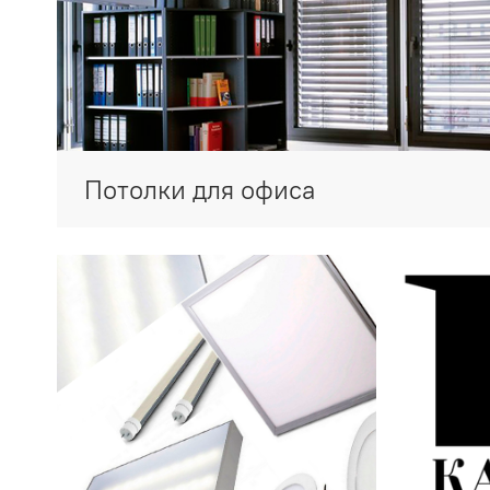
Потолки для офиса