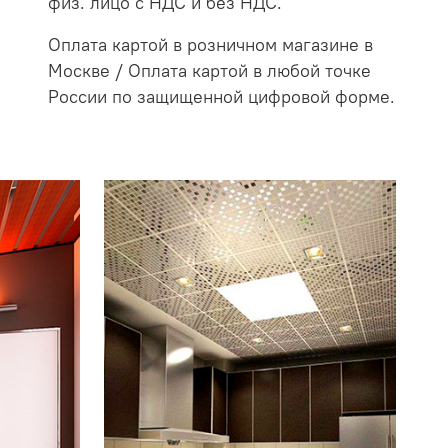
физ. лицо с НДС и без НДС.
Оплата картой в розничном магазине в
Москве / Оплата картой в любой точке
России по защищенной цифровой форме.