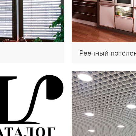
Реечный потоло