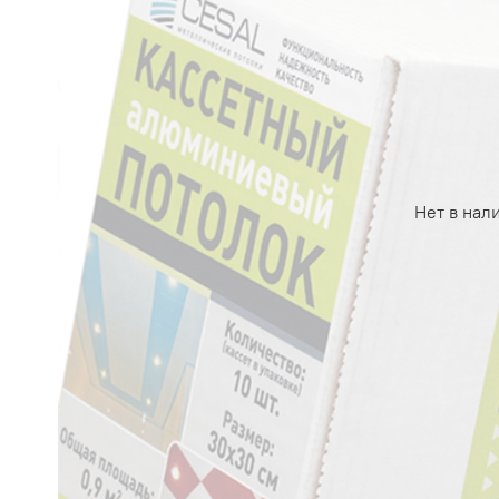
Нет в нал