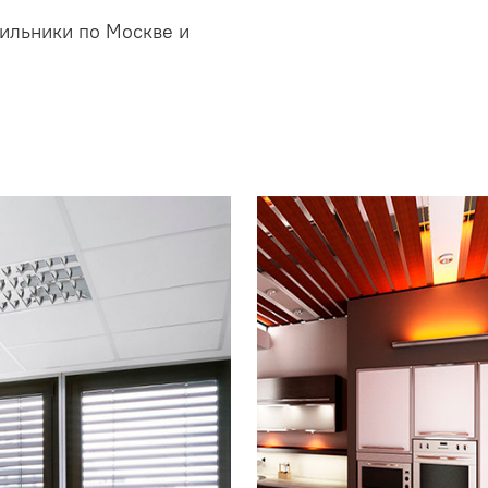
ильники по Москве и