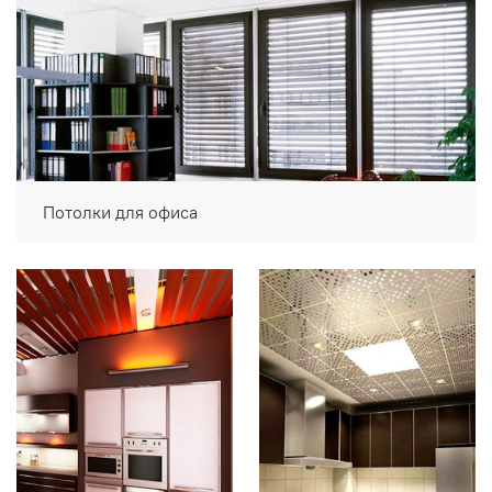
Потолки для офиса