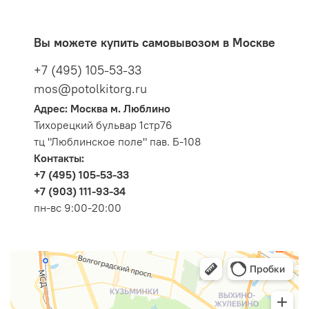
Вы можете купить самовывозом в Москве
+7 (495) 105-53-33
mos@potolkitorg.ru
Адрес: Москва м. Люблино
Тихорецкий бульвар 1стр76
тц "Люблинское поле" пав. Б-108
Контакты:
+7 (495) 105-53-33
+7 (903) 111-93-34
пн-вс 9:00-20:00