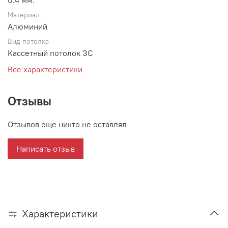
0.4 мм.
Материал
Алюминий
Вид потолка
Кассетный потолок ЗС
Все характеристики
Отзывы
Отзывов еще никто не оставлял
Написать отзыв
Характеристики