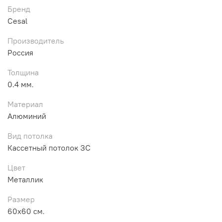
Бренд
Cesal
Производитель
Россия
Толщина
0.4 мм.
Материал
Алюминий
Вид потолка
Кассетный потолок ЗС
Цвет
Металлик
Размер
60х60 см.