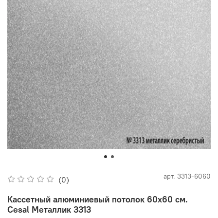
арт.
3313-6060
(0)
Кассетный алюминиевый потолок 60х60 см.
Cesal Металлик 3313