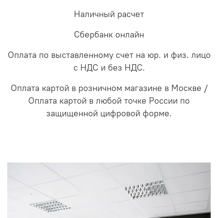
Наличный расчет
Сбербанк онлайн
Оплата по выставленному счет на юр. и физ. лицо
с НДС и без НДС.
Оплата картой в розничном магазине в Москве /
Оплата картой в любой точке России по
защищенной цифровой форме.