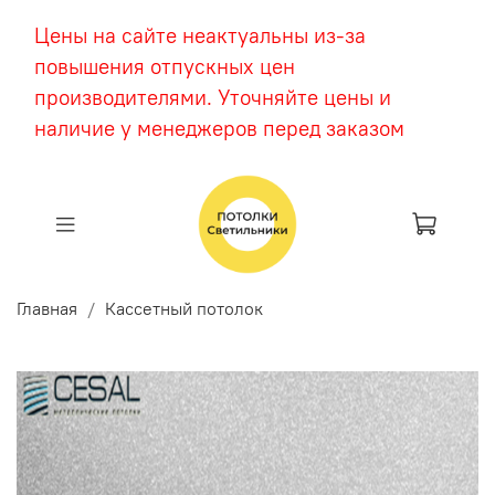
Цены на сайте неактуальны из-за
повышения отпускных цен
производителями. Уточняйте цены и
наличие у менеджеров перед заказом
Главная
Кассетный потолок