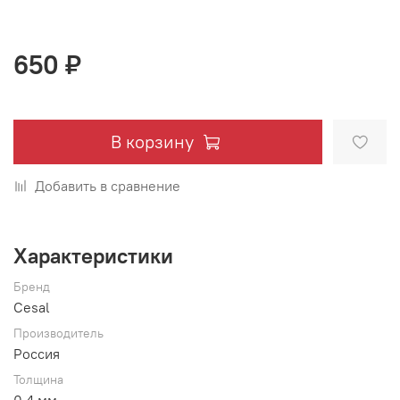
650 ₽
В корзину
Добавить в сравнение
Характеристики
Бренд
Cesal
Производитель
Россия
Толщина