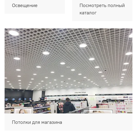
Освещение
Посмотреть полный
каталог
Потолки для магазина