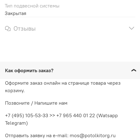
Тип подвесной системы
Закрытая
Отзывы
Как оформить заказ?
Оформите заказ онлайн на странице товара через
корзину.
Позвоните / Напишите нам
+7 (495) 105-53-33 >> +7 965 440 01 22 (Watsapp
Telegram)
Отправить заявку на e-mail: mos@potolkitorg.ru