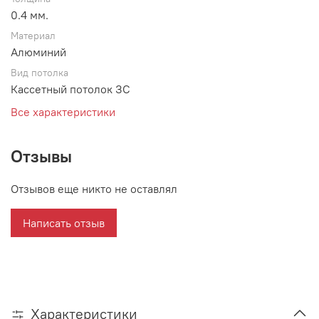
0.4 мм.
Материал
Алюминий
Вид потолка
Кассетный потолок ЗС
Все характеристики
Отзывы
Отзывов еще никто не оставлял
Написать отзыв
Характеристики