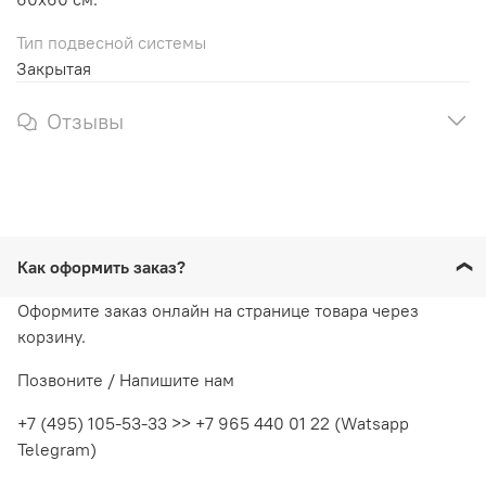
Тип подвесной системы
Закрытая
Отзывы
Как оформить заказ?
Оформите заказ онлайн на странице товара через
корзину.
Позвоните / Напишите нам
+7 (495) 105-53-33 >> +7 965 440 01 22 (Watsapp
Telegram)