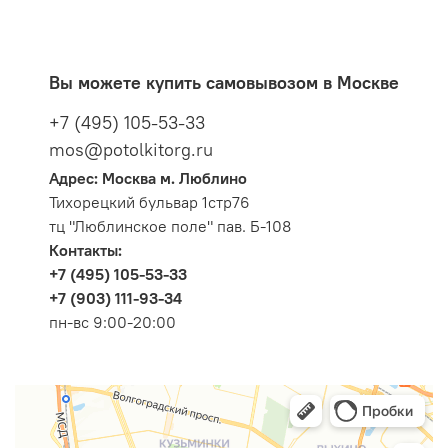
Вы можете купить самовывозом в Москве
+7 (495) 105-53-33
mos@potolkitorg.ru
Адрес: Москва м. Люблино
Тихорецкий бульвар 1стр76
тц "Люблинское поле" пав. Б-108
Контакты:
+7 (495) 105-53-33
+7 (903) 111-93-34
пн-вс 9:00-20:00