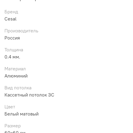
Бренд
Cesal
Производитель
Россия
Толщина
0.4 мм.
Материал
Алюминий
Вид потолка
Кассетный потолок ЗС
Цвет
Белый матовый
Размер
60х60 см.