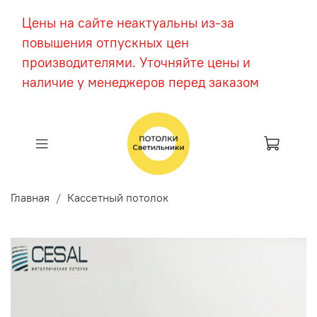
Цены на сайте неактуальны из-за
повышения отпускных цен
производителями. Уточняйте цены и
наличие у менеджеров перед заказом
Главная
Кассетный потолок