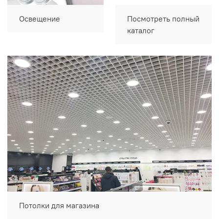
Освещение
Посмотреть полный
каталог
Потолки для магазина