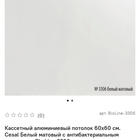
арт.
BioLine-3306
(0)
Кассетный алюминиевый потолок 60х60 см.
Cesal Белый матовый с антибактериальным