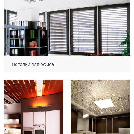
Потолки для офиса