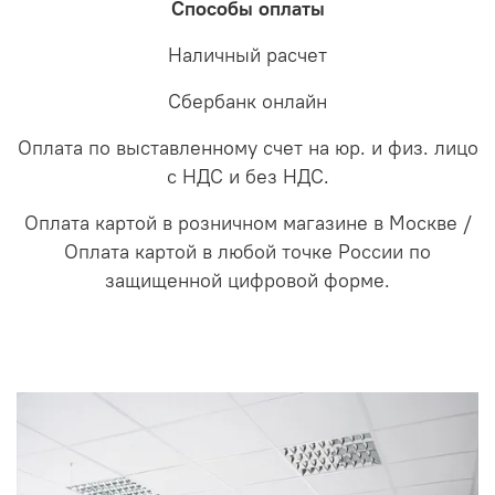
Способы оплаты
Наличный расчет
Сбербанк онлайн
Оплата по выставленному счет на юр. и физ. лицо
с НДС и без НДС.
Оплата картой в розничном магазине в Москве /
Оплата картой в любой точке России по
защищенной цифровой форме.