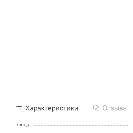
Характеристики
Отзывы
Бренд