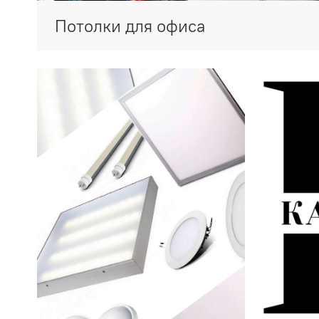
Потолки для офиса