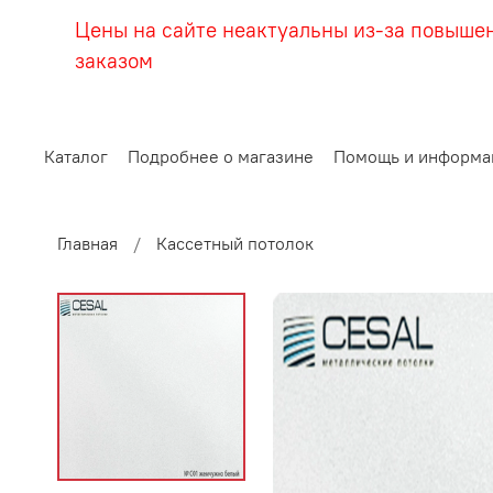
Цены на сайте неактуальны из-за повыше
заказом
Каталог
Подробнее о магазине
Помощь и информа
Главная
Кассетный потолок