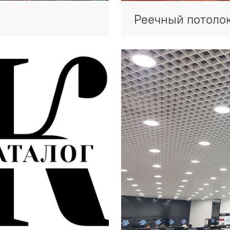
Реечный потоло