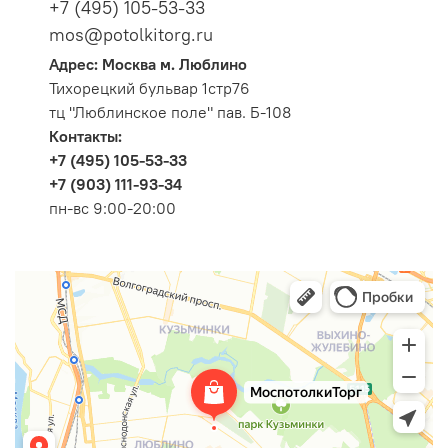
+7 (495) 105-53-33
mos@potolkitorg.ru
Адрес: Москва м. Люблино
Тихорецкий бульвар 1стр76
тц "Люблинское поле" пав. Б-108
Контакты:
+7 (495) 105-53-33
+7 (903) 111-93-34
пн-вс 9:00-20:00