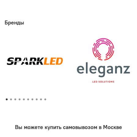
Бренды
Вы можете купить самовывозом в Москве