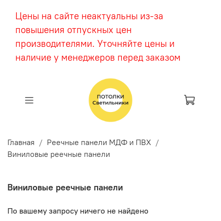
Цены на сайте неактуальны из-за
повышения отпускных цен
производителями. Уточняйте цены и
наличие у менеджеров перед заказом
Главная
Реечные панели МДФ и ПВХ
Виниловые реечные панели
Виниловые реечные панели
По вашему запросу ничего не найдено