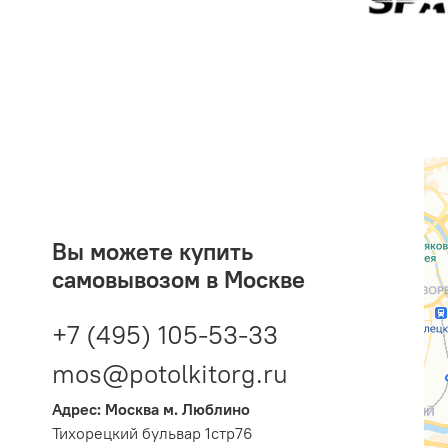
Вы можете купить
самовывозом в Москве
+7 (495) 105-53-33
mos@potolkitorg.ru
Адрес: Москва м. Люблино
Тихорецкий бульвар 1стр76