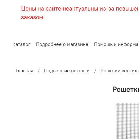
Цены на сайте неактуальны из-за повыше
заказом
Каталог
Подробнее о магазине
Помощь и информа
Главная
Подвесные потолки
Решетки вентил
Решетк