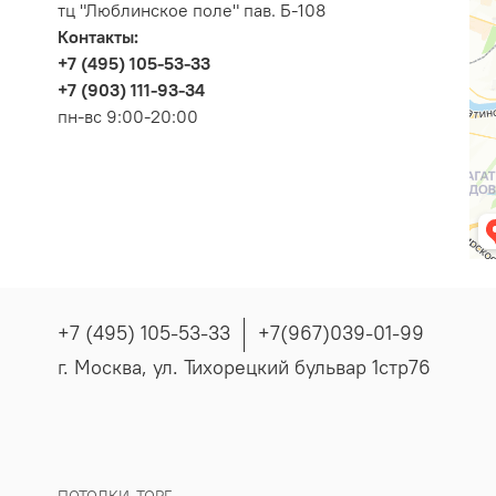
тц "Люблинское поле" пав. Б-108
Контакты:
+7 (495) 105-53-33
+7 (903) 111-93-34
пн-вс 9:00-20:00
+7 (495) 105-53-33
+7(967)039-01-99
г. Москва, ул. Тихорецкий бульвар 1стр76
ПОТОЛКИ-ТОРГ