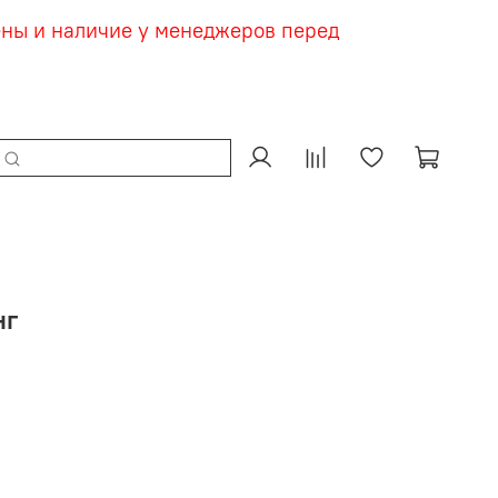
ены и наличие у менеджеров перед
нг