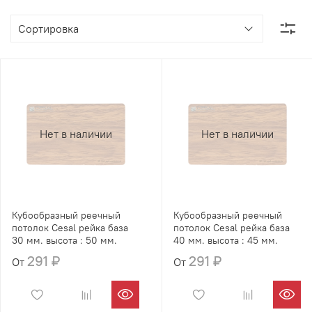
Нет в наличии
Нет в наличии
Кубообразный реечный
Кубообразный реечный
потолок Cesal рейка база
потолок Cesal рейка база
30 мм. высота : 50 мм.
40 мм. высота : 45 мм.
291 ₽
291 ₽
От
От