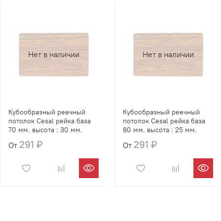
Нет в наличии
Нет в наличии
Кубообразный реечный
Кубообразный реечный
потолок Cesal рейка база
потолок Cesal рейка база
70 мм. высота : 30 мм.
80 мм. высота : 25 мм.
291 ₽
291 ₽
От
От