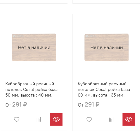
Нет в наличии
Нет в наличии
Кубообразный реечный
Кубообразный реечный
потолок Cesal рейка база
потолок Cesal рейка база
50 мм. высота : 40 мм.
60 мм. высота : 35 мм.
291 ₽
291 ₽
От
От