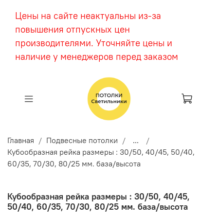
Цены на сайте неактуальны из-за
повышения отпускных цен
производителями. Уточняйте цены и
наличие у менеджеров перед заказом
Главная
Подвесные потолки
...
Кубообразная рейка размеры : 30/50, 40/45, 50/40,
60/35, 70/30, 80/25 мм. база/высота
Кубообразная рейка размеры : 30/50, 40/45,
50/40, 60/35, 70/30, 80/25 мм. база/высота