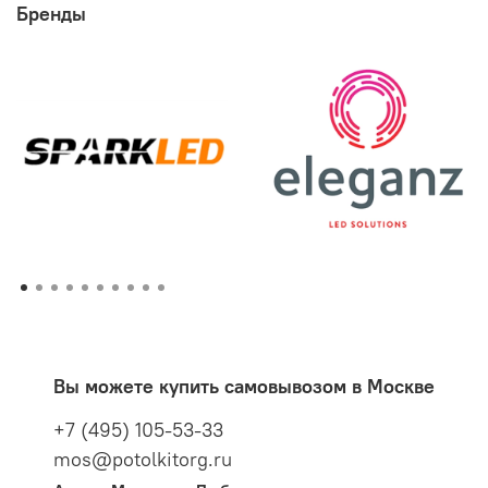
Бренды
Вы можете купить самовывозом в Москве
+7 (495) 105-53-33
mos@potolkitorg.ru